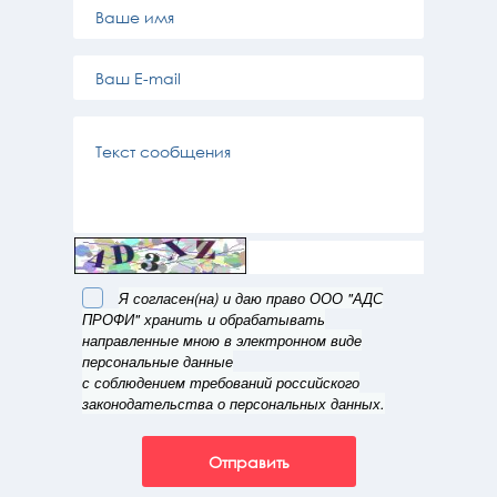
Я согласен(на) и даю право ООО "АДС
ПРОФИ" хранить и обрабатывать
направленные мною в электронном виде
персональные данные
с соблюдением требований российского
законодательства о персональных данных.
Отправить