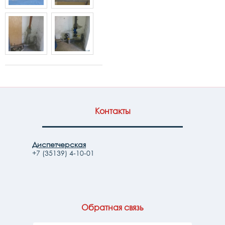
Контакты
Диспетчерская
+7 (35139) 4-10-01
Обратная связь