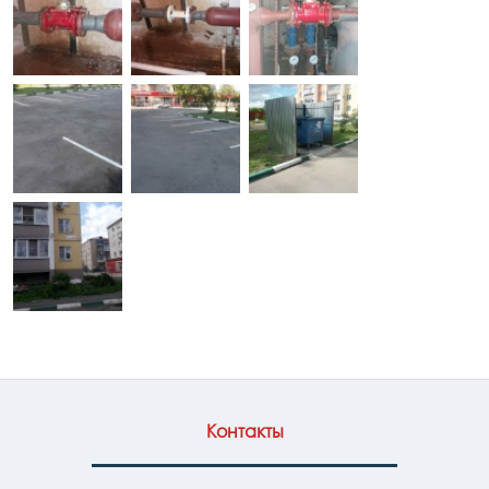
Контакты