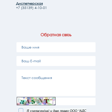
Диспетчерская
+7 (35139) 4-10-01
Обратная связь
Я согласен(на) и даю право ООО "АДС