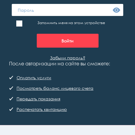
Запомнить меня на этом устройстве
Забыли пароль?
После авторизации на сайте вы сможете:
Оплатить услуги
Посмотреть баланс лицевого счета
Передать показания
Распечатать квитанцию