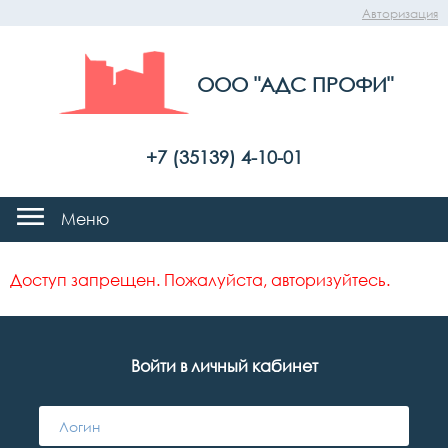
Авторизация
ООО "АДС ПРОФИ"
+7 (35139) 4-10-01
Меню
Доступ запрещен. Пожалуйста, авторизуйтесь.
Войти в личный кабинет