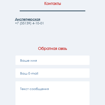
Контакты
Диспетчерская
+7 (35139) 4-10-01
Обратная связь