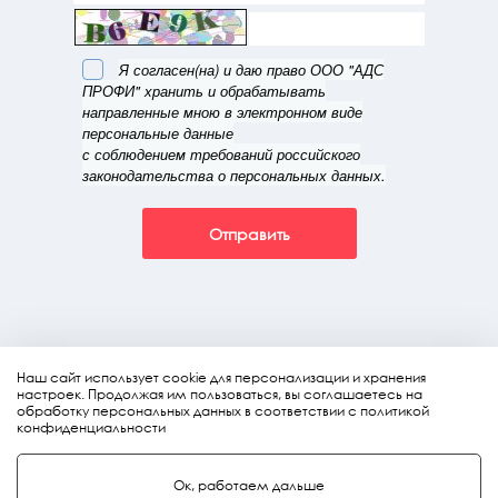
Я согласен(на) и даю право ООО "АДС
ПРОФИ" хранить и обрабатывать
направленные мною в электронном виде
персональные данные
с соблюдением требований российского
законодательства о персональных данных.
Отправить
Наш сайт использует cookie для персонализации и хранения
настроек. Продолжая им пользоваться, вы соглашаетесь на
обработку персональных данных в соответствии с политикой
конфиденциальности
© Copyright 2009–2026.
Ок, работаем дальше