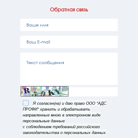
Обратная связь
Я согласен(на) и даю право ООО "АДС
ПРОФИ" хранить и обрабатывать
направленные мною в электронном виде
персональные данные
с соблюдением требований российского
законодательства о персональных данных.