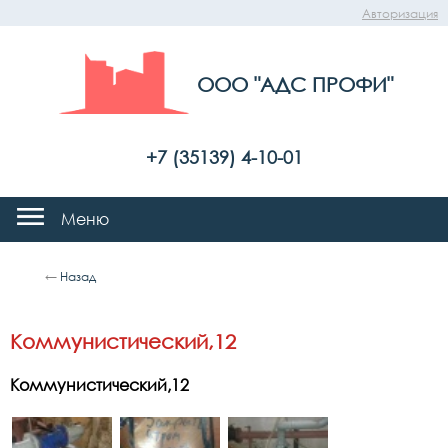
Авторизация
ООО "АДС ПРОФИ"
+7 (35139) 4-10-01
Меню
←
Назад
Коммунистический,12
Коммунистический,12