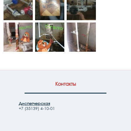
Контакты
Диспетчерская
+7 (35139) 4-10-01