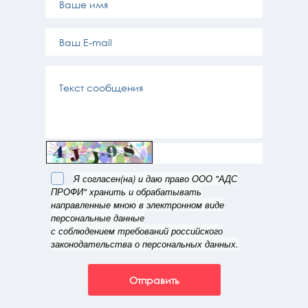
Я согласен(на) и даю право ООО "АДС
ПРОФИ" хранить и обрабатывать
направленные мною в электронном виде
персональные данные
с соблюдением требований российского
законодательства о персональных данных.
Отправить