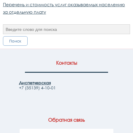
Перечень и стоимость услуг оказываемых населению
за отдельную плату
Поиск
Контакты
Диспетчерская
+7 (35139) 4-10-01
Обратная связь