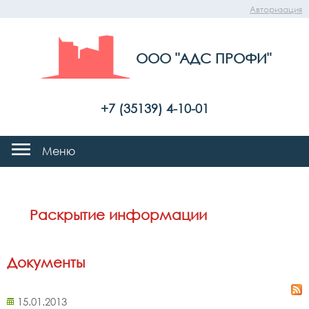
Авторизация
ООО "АДС ПРОФИ"
+7 (35139) 4-10-01
Меню
Раскрытие информации
Документы
15.01.2013